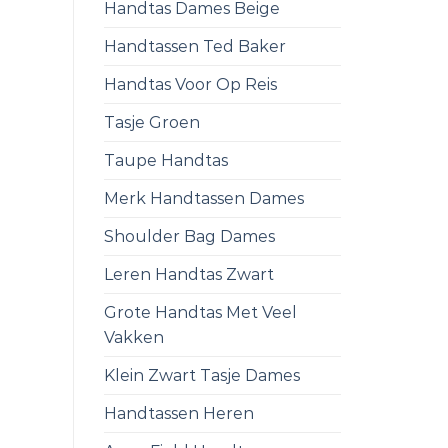
Handtas Dames Beige
Handtassen Ted Baker
Handtas Voor Op Reis
Tasje Groen
Taupe Handtas
Merk Handtassen Dames
Shoulder Bag Dames
Leren Handtas Zwart
Grote Handtas Met Veel
Vakken
Klein Zwart Tasje Dames
Handtassen Heren