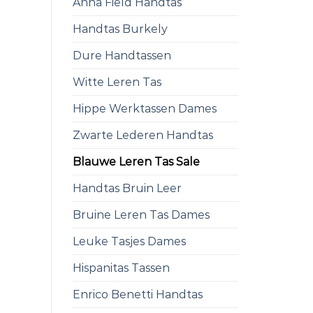
Anna Field Handtas
Handtas Burkely
Dure Handtassen
Witte Leren Tas
Hippe Werktassen Dames
Zwarte Lederen Handtas
Blauwe Leren Tas Sale
Handtas Bruin Leer
Bruine Leren Tas Dames
Leuke Tasjes Dames
Hispanitas Tassen
Enrico Benetti Handtas