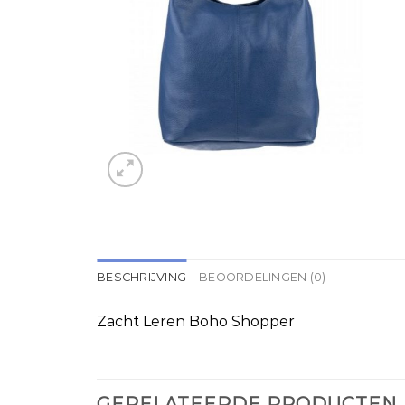
BESCHRIJVING
BEOORDELINGEN (0)
Zacht Leren Boho Shopper
GERELATEERDE PRODUCTEN