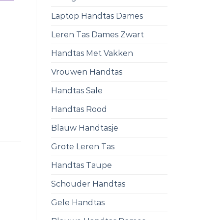
Laptop Handtas Dames
Leren Tas Dames Zwart
Handtas Met Vakken
Vrouwen Handtas
Handtas Sale
Handtas Rood
Blauw Handtasje
Grote Leren Tas
Handtas Taupe
Schouder Handtas
Gele Handtas