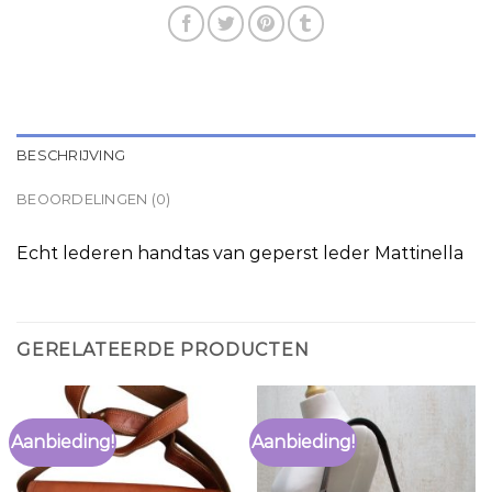
BESCHRIJVING
BEOORDELINGEN (0)
Echt lederen handtas van geperst leder Mattinella
GERELATEERDE PRODUCTEN
Aanbieding!
Aanbieding!