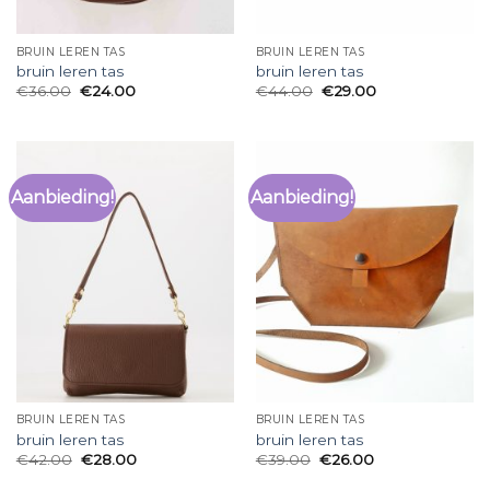
BRUIN LEREN TAS
BRUIN LEREN TAS
bruin leren tas
bruin leren tas
€
36.00
€
24.00
€
44.00
€
29.00
Aanbieding!
Aanbieding!
BRUIN LEREN TAS
BRUIN LEREN TAS
bruin leren tas
bruin leren tas
€
42.00
€
28.00
€
39.00
€
26.00