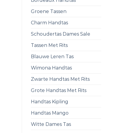
Bordeaux Handtas
Groene Tassen
Charm Handtas
Schoudertas Dames Sale
Tassen Met Rits
Blauwe Leren Tas
Wimona Handtas
Zwarte Handtas Met Rits
Grote Handtas Met Rits
Handtas Kipling
Handtas Mango
Witte Dames Tas