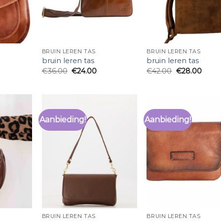
BRUIN LEREN TAS
BRUIN LEREN TAS
bruin leren tas
bruin leren tas
€
36.00
€
24.00
€
42.00
€
28.00
Aanbieding!
Aanbieding!
BRUIN LEREN TAS
BRUIN LEREN TAS