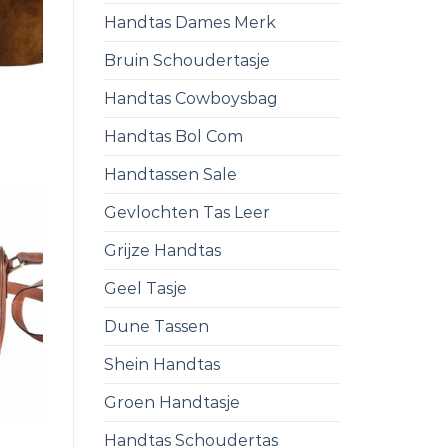
Handtas Dames Merk
Bruin Schoudertasje
Handtas Cowboysbag
Handtas Bol Com
Handtassen Sale
Gevlochten Tas Leer
Grijze Handtas
Geel Tasje
Dune Tassen
Shein Handtas
Groen Handtasje
Handtas Schoudertas