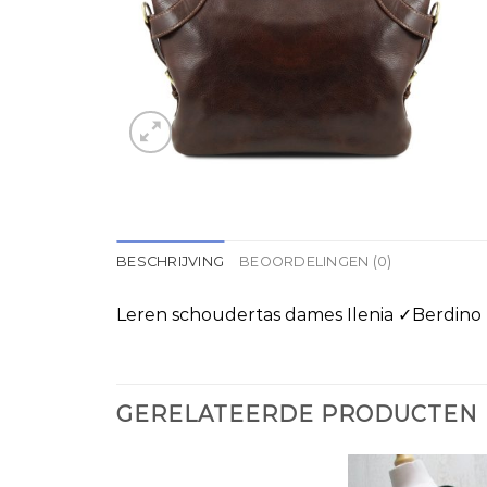
BESCHRIJVING
BEOORDELINGEN (0)
Leren schoudertas dames Ilenia ✓Berdino 
GERELATEERDE PRODUCTEN