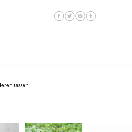
leren tassen