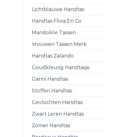
Lichtblauwe Handtas
Handtas Flora En Co
Mandoline Tassen
Vrouwen Tassen Merk
Handtas Zalando
Goudkleurig Handtasje
Ganni Handtas
Stoffen Handtas
Gevlochten Handtas
Zwart Leren Handtas
Zomer Handtas