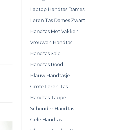
Laptop Handtas Dames
Leren Tas Dames Zwart
Handtas Met Vakken
Vrouwen Handtas
Handtas Sale
Handtas Rood
Blauw Handtasje
Grote Leren Tas
Handtas Taupe
Schouder Handtas
Gele Handtas