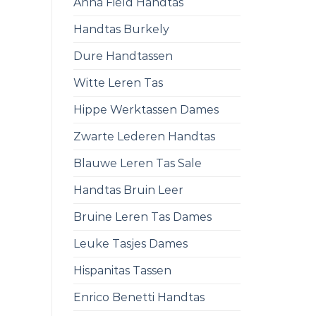
Anna Field Handtas
Handtas Burkely
Dure Handtassen
Witte Leren Tas
Hippe Werktassen Dames
Zwarte Lederen Handtas
Blauwe Leren Tas Sale
Handtas Bruin Leer
Bruine Leren Tas Dames
Leuke Tasjes Dames
Hispanitas Tassen
Enrico Benetti Handtas