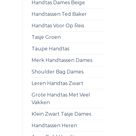
Handtas Dames Beige
Handtassen Ted Baker
Handtas Voor Op Reis
Tasje Groen
Taupe Handtas
Merk Handtassen Dames
Shoulder Bag Dames
Leren Handtas Zwart
Grote Handtas Met Veel
Vakken
Klein Zwart Tasje Dames
Handtassen Heren