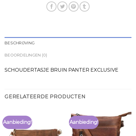
BESCHRIJVING
BEOORDELINGEN (0)
SCHOUDERTASJE BRUIN PANTER EXCLUSIVE
GERELATEERDE PRODUCTEN
Aanbieding!
Aanbieding!