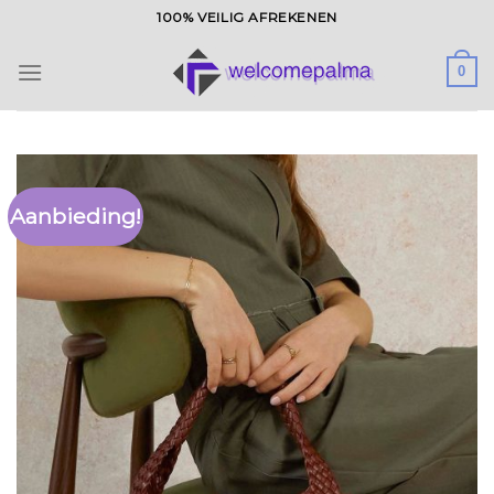
Ga
100% VEILIG AFREKENEN
naar
inhoud
0
Aanbieding!