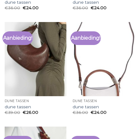
dune tassen
dune tassen
€
36.00
€
24.00
€
36.00
€
24.00
Aanbieding!
Aanbieding!
DUNE TASSEN
DUNE TASSEN
dune tassen
dune tassen
€
39.00
€
26.00
€
36.00
€
24.00