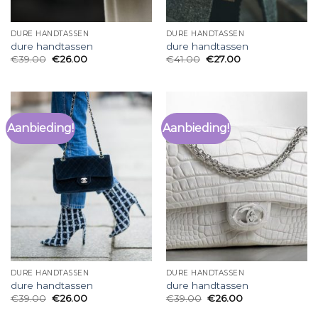
DURE HANDTASSEN
DURE HANDTASSEN
dure handtassen
dure handtassen
€
39.00
€
26.00
€
41.00
€
27.00
Aanbieding!
Aanbieding!
DURE HANDTASSEN
DURE HANDTASSEN
dure handtassen
dure handtassen
€
39.00
€
26.00
€
39.00
€
26.00