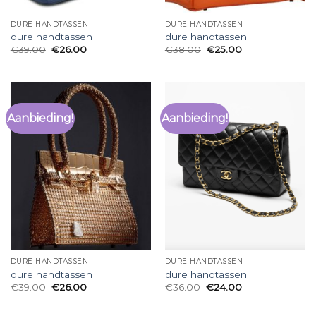
DURE HANDTASSEN
DURE HANDTASSEN
dure handtassen
dure handtassen
€
39.00
€
26.00
€
38.00
€
25.00
Aanbieding!
Aanbieding!
DURE HANDTASSEN
DURE HANDTASSEN
dure handtassen
dure handtassen
€
39.00
€
26.00
€
36.00
€
24.00