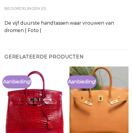
BEOORDELINGEN (0)
De vijf duurste handtassen waar vrouwen van
dromen | Foto |
GERELATEERDE PRODUCTEN
Aanbieding!
Aanbieding!