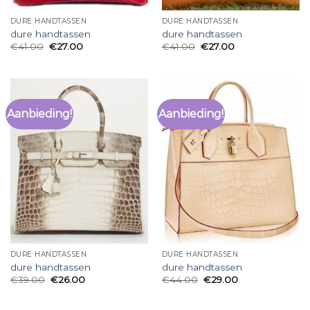
DURE HANDTASSEN
DURE HANDTASSEN
dure handtassen
dure handtassen
€
41.00
€
27.00
€
41.00
€
27.00
Aanbieding!
Aanbieding!
DURE HANDTASSEN
DURE HANDTASSEN
dure handtassen
dure handtassen
€
39.00
€
26.00
€
44.00
€
29.00