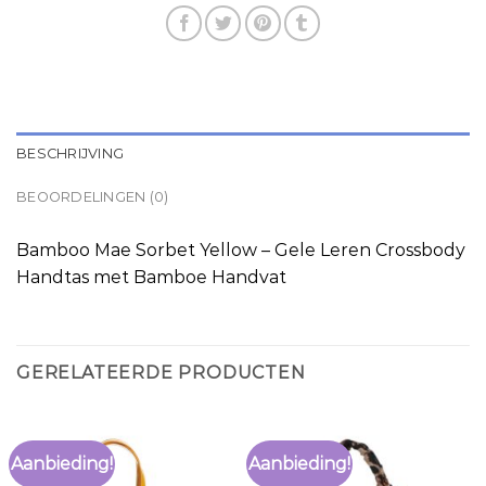
BESCHRIJVING
BEOORDELINGEN (0)
Bamboo Mae Sorbet Yellow – Gele Leren Crossbody
Handtas met Bamboe Handvat
GERELATEERDE PRODUCTEN
Aanbieding!
Aanbieding!