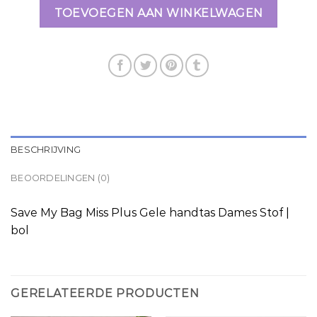
TOEVOEGEN AAN WINKELWAGEN
BESCHRIJVING
BEOORDELINGEN (0)
Save My Bag Miss Plus Gele handtas Dames Stof |
bol
GERELATEERDE PRODUCTEN