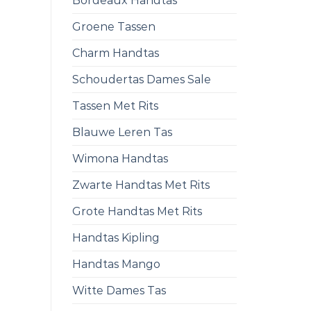
Bordeaux Handtas
Groene Tassen
Charm Handtas
Schoudertas Dames Sale
Tassen Met Rits
Blauwe Leren Tas
Wimona Handtas
Zwarte Handtas Met Rits
Grote Handtas Met Rits
Handtas Kipling
Handtas Mango
Witte Dames Tas