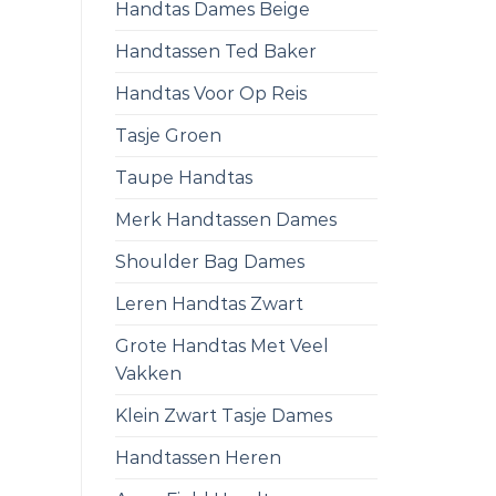
Handtas Dames Beige
Handtassen Ted Baker
Handtas Voor Op Reis
Tasje Groen
Taupe Handtas
Merk Handtassen Dames
Shoulder Bag Dames
Leren Handtas Zwart
Grote Handtas Met Veel
Vakken
Klein Zwart Tasje Dames
Handtassen Heren