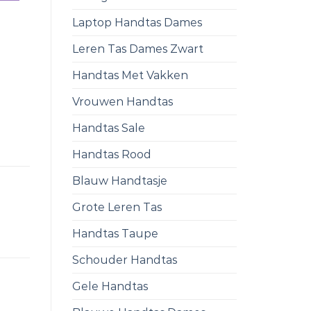
Laptop Handtas Dames
Leren Tas Dames Zwart
Handtas Met Vakken
Vrouwen Handtas
Handtas Sale
Handtas Rood
Blauw Handtasje
Grote Leren Tas
Handtas Taupe
Schouder Handtas
Gele Handtas