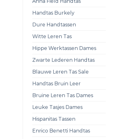
Anna Field Handtas
Handtas Burkely
Dure Handtassen
Witte Leren Tas
Hippe Werktassen Dames
Zwarte Lederen Handtas
Blauwe Leren Tas Sale
Handtas Bruin Leer
Bruine Leren Tas Dames
Leuke Tasjes Dames
Hispanitas Tassen
Enrico Benetti Handtas