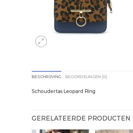
BESCHRIJVING
BEOORDELINGEN (0)
Schoudertas Leopard Ring
GERELATEERDE PRODUCTEN