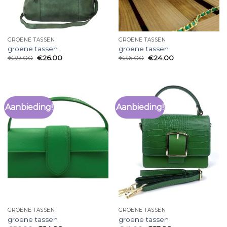
GROENE TASSEN
GROENE TASSEN
groene tassen
groene tassen
€
39.00
€
26.00
€
36.00
€
24.00
Aanbieding!
Aanbieding!
GROENE TASSEN
GROENE TASSEN
groene tassen
groene tassen