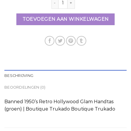
TOEVOEGEN AAN WINKELWAGEN
BESCHRIJVING
BEOORDELINGEN (0)
Banned 1950’s Retro Hollywood Glam Handtas
(groen) | Boutique Trukado Boutique Trukado