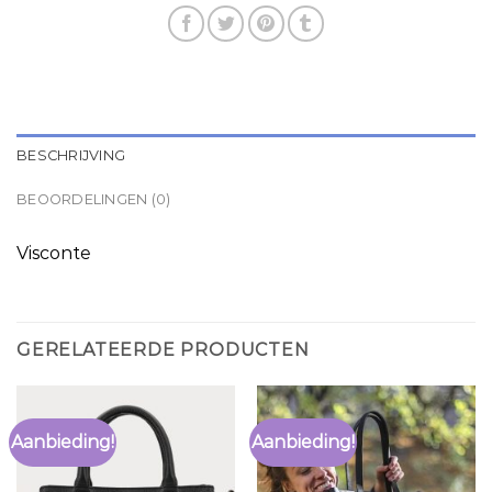
BESCHRIJVING
BEOORDELINGEN (0)
Visconte
GERELATEERDE PRODUCTEN
Aanbieding!
Aanbieding!