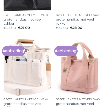
GROTE HANDTAS MET VEEL VAKKEN
GROTE HANDTAS MET VEEL VAKKEN
grote handtas met veel
grote handtas met veel
vakken
vakken
€
44.00
€
29.00
€
42.00
€
28.00
Aanbieding!
Aanbieding!
GROTE HANDTAS MET VEEL VAKKEN
GROTE HANDTAS MET VEEL VAKKEN
grote handtas met veel
grote handtas met veel