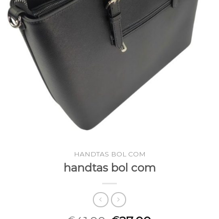
HANDTAS BOL COM
handtas bol com