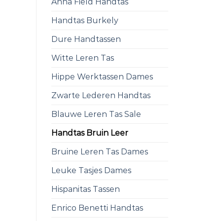
Anna Field Handtas
Handtas Burkely
Dure Handtassen
Witte Leren Tas
Hippe Werktassen Dames
Zwarte Lederen Handtas
Blauwe Leren Tas Sale
Handtas Bruin Leer
Bruine Leren Tas Dames
Leuke Tasjes Dames
Hispanitas Tassen
Enrico Benetti Handtas