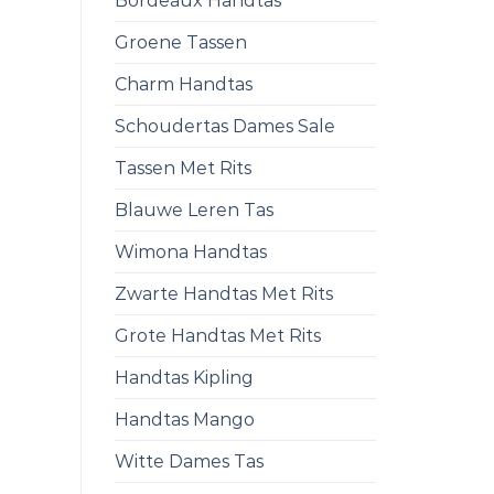
Bordeaux Handtas
Groene Tassen
Charm Handtas
Schoudertas Dames Sale
Tassen Met Rits
Blauwe Leren Tas
Wimona Handtas
Zwarte Handtas Met Rits
Grote Handtas Met Rits
Handtas Kipling
Handtas Mango
Witte Dames Tas