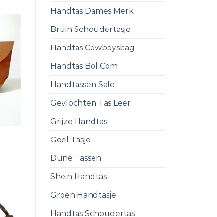
Handtas Dames Merk
Bruin Schoudertasje
Handtas Cowboysbag
Handtas Bol Com
Handtassen Sale
Gevlochten Tas Leer
Grijze Handtas
Geel Tasje
Dune Tassen
Shein Handtas
Groen Handtasje
Handtas Schoudertas