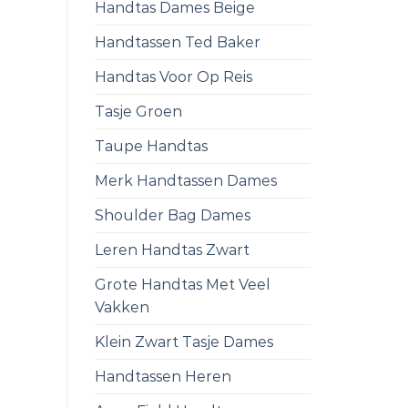
Handtas Dames Beige
Handtassen Ted Baker
Handtas Voor Op Reis
Tasje Groen
Taupe Handtas
Merk Handtassen Dames
Shoulder Bag Dames
Leren Handtas Zwart
Grote Handtas Met Veel
Vakken
Klein Zwart Tasje Dames
Handtassen Heren