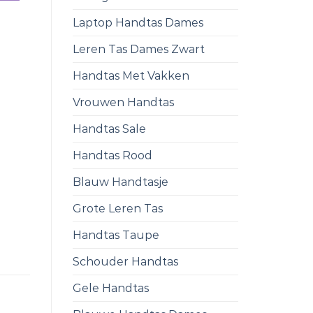
Laptop Handtas Dames
Leren Tas Dames Zwart
Handtas Met Vakken
Vrouwen Handtas
Handtas Sale
Handtas Rood
Blauw Handtasje
Grote Leren Tas
Handtas Taupe
Schouder Handtas
Gele Handtas