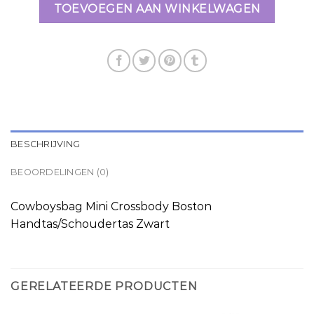
TOEVOEGEN AAN WINKELWAGEN
BESCHRIJVING
BEOORDELINGEN (0)
Cowboysbag Mini Crossbody Boston
Handtas/Schoudertas Zwart
GERELATEERDE PRODUCTEN