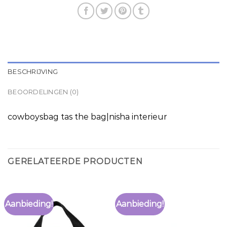
BESCHRIJVING
BEOORDELINGEN (0)
cowboysbag tas the bag|nisha interieur
GERELATEERDE PRODUCTEN
Aanbieding!
Aanbieding!