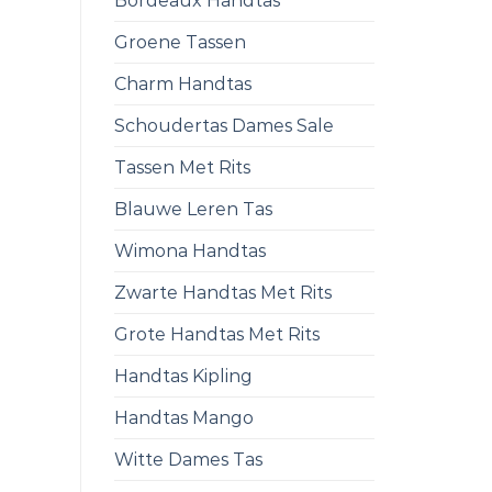
Bordeaux Handtas
Groene Tassen
Charm Handtas
Schoudertas Dames Sale
Tassen Met Rits
Blauwe Leren Tas
Wimona Handtas
Zwarte Handtas Met Rits
Grote Handtas Met Rits
Handtas Kipling
Handtas Mango
Witte Dames Tas