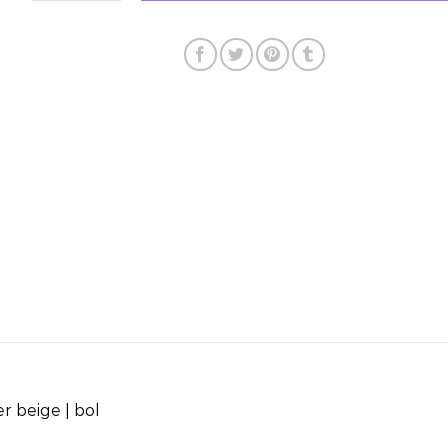
 beige | bol