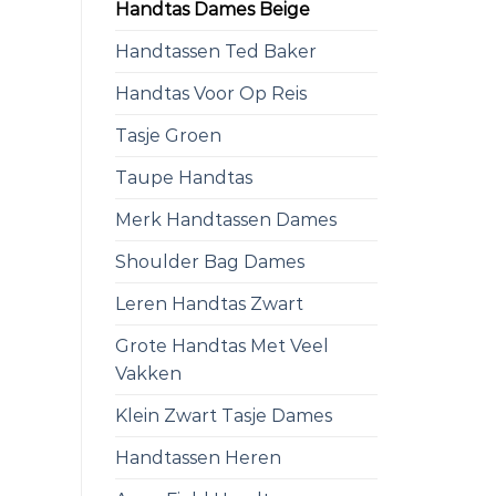
Handtas Dames Beige
Handtassen Ted Baker
Handtas Voor Op Reis
Tasje Groen
Taupe Handtas
Merk Handtassen Dames
Shoulder Bag Dames
Leren Handtas Zwart
Grote Handtas Met Veel
Vakken
Klein Zwart Tasje Dames
Handtassen Heren