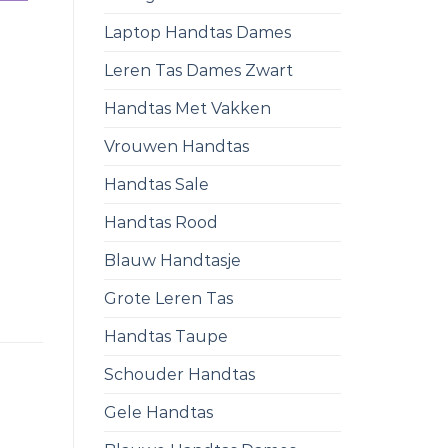
Laptop Handtas Dames
Leren Tas Dames Zwart
Handtas Met Vakken
Vrouwen Handtas
Handtas Sale
Handtas Rood
Blauw Handtasje
Grote Leren Tas
Handtas Taupe
Schouder Handtas
Gele Handtas