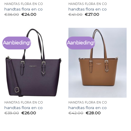
HANDTAS FLORA EN CO
HANDTAS FLORA EN CO
handtas flora en co
handtas flora en co
€
36.00
€
24.00
€
41.00
€
27.00
Aanbieding!
Aanbieding!
HANDTAS FLORA EN CO
HANDTAS FLORA EN CO
handtas flora en co
handtas flora en co
€
39.00
€
26.00
€
42.00
€
28.00