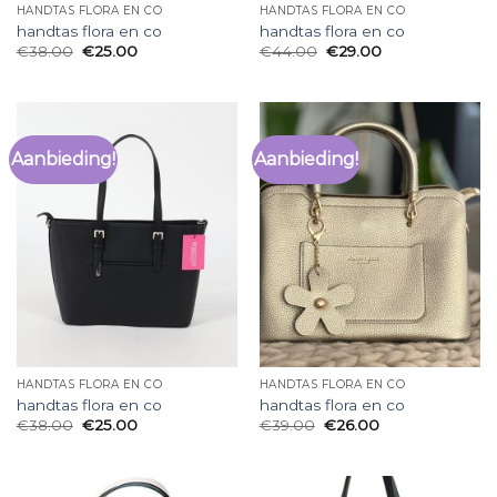
HANDTAS FLORA EN CO
HANDTAS FLORA EN CO
handtas flora en co
handtas flora en co
€
38.00
€
25.00
€
44.00
€
29.00
Aanbieding!
Aanbieding!
HANDTAS FLORA EN CO
HANDTAS FLORA EN CO
handtas flora en co
handtas flora en co
€
38.00
€
25.00
€
39.00
€
26.00