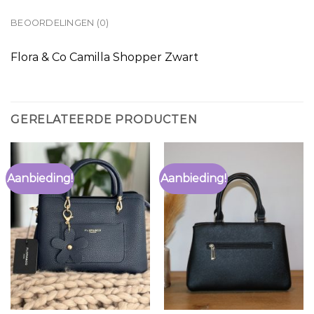
BEOORDELINGEN (0)
Flora & Co Camilla Shopper Zwart
GERELATEERDE PRODUCTEN
Aanbieding!
Aanbieding!