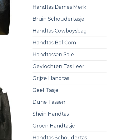
Handtas Dames Merk
Bruin Schoudertasje
Handtas Cowboysbag
Handtas Bol Com
Handtassen Sale
Gevlochten Tas Leer
Grijze Handtas
Geel Tasje
Dune Tassen
Shein Handtas
Groen Handtasje
Handtas Schoudertas