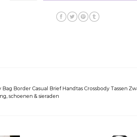
Bag Border Casual Brief Handtas Crossbody Tassen Zw
ing, schoenen & sieraden