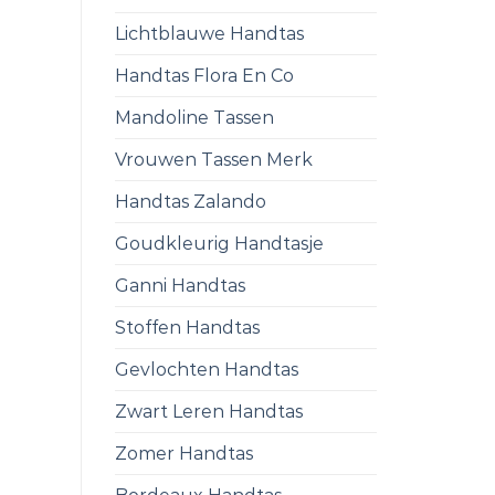
Lichtblauwe Handtas
Handtas Flora En Co
Mandoline Tassen
Vrouwen Tassen Merk
Handtas Zalando
Goudkleurig Handtasje
Ganni Handtas
Stoffen Handtas
Gevlochten Handtas
Zwart Leren Handtas
Zomer Handtas