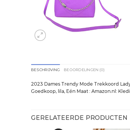
BESCHRIJVING
BEOORDELINGEN (0)
2023 Dames Trendy Mode Trekkoord Lady 
Goedkoop, lila, Eén Maat : Amazon.nl: Kled
GERELATEERDE PRODUCTEN