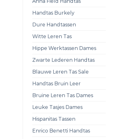
Anna Field Handtas
Handtas Burkely
Dure Handtassen
Witte Leren Tas
Hippe Werktassen Dames
Zwarte Lederen Handtas
Blauwe Leren Tas Sale
Handtas Bruin Leer
Bruine Leren Tas Dames
Leuke Tasjes Dames
Hispanitas Tassen
Enrico Benetti Handtas