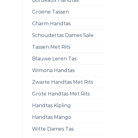
Bordeaux Handtas
Groene Tassen
Charm Handtas
Schoudertas Dames Sale
Tassen Met Rits
Blauwe Leren Tas
Wimona Handtas
Zwarte Handtas Met Rits
Grote Handtas Met Rits
Handtas Kipling
Handtas Mango
Witte Dames Tas