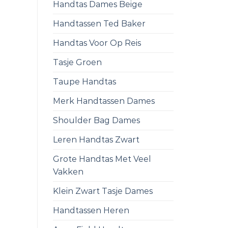
Handtas Dames Beige
Handtassen Ted Baker
Handtas Voor Op Reis
Tasje Groen
Taupe Handtas
Merk Handtassen Dames
Shoulder Bag Dames
Leren Handtas Zwart
Grote Handtas Met Veel
Vakken
Klein Zwart Tasje Dames
Handtassen Heren