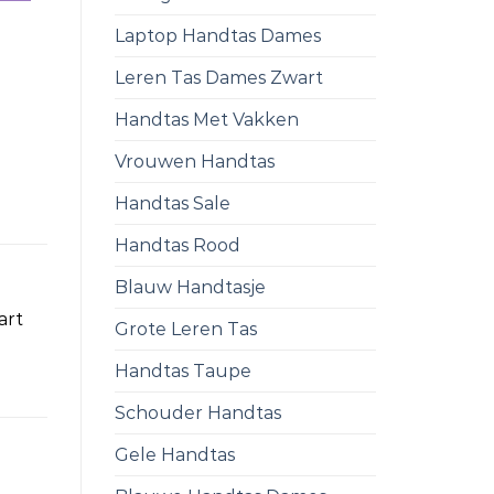
Laptop Handtas Dames
Leren Tas Dames Zwart
Handtas Met Vakken
Vrouwen Handtas
Handtas Sale
Handtas Rood
Blauw Handtasje
art
Grote Leren Tas
Handtas Taupe
Schouder Handtas
Gele Handtas