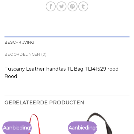
BESCHRIJVING
BEOORDELINGEN (0)
Tuscany Leather handtas TL Bag TL141529 rood
Rood
GERELATEERDE PRODUCTEN
Aanbieding!
Aanbieding!