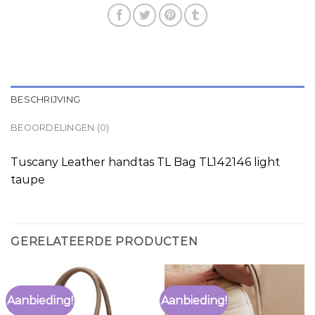
BESCHRIJVING
BEOORDELINGEN (0)
Tuscany Leather handtas TL Bag TL142146 light
taupe
GERELATEERDE PRODUCTEN
Aanbieding!
Aanbieding!