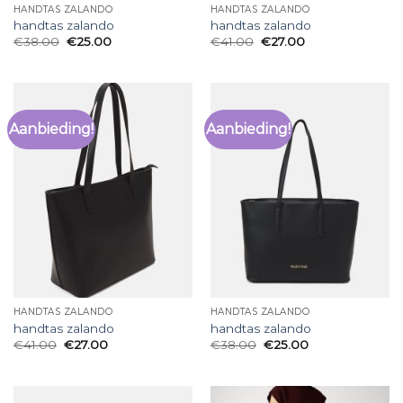
HANDTAS ZALANDO
HANDTAS ZALANDO
handtas zalando
handtas zalando
€
38.00
€
25.00
€
41.00
€
27.00
Aanbieding!
Aanbieding!
HANDTAS ZALANDO
HANDTAS ZALANDO
handtas zalando
handtas zalando
€
41.00
€
27.00
€
38.00
€
25.00