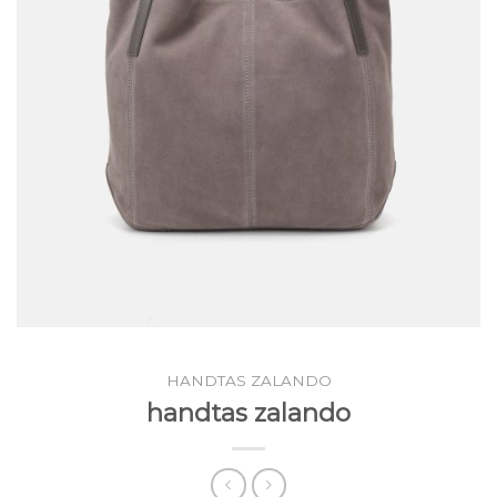
HANDTAS ZALANDO
handtas zalando