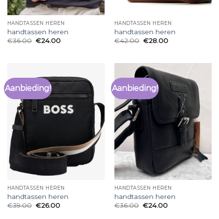
HANDTASSEN HEREN
HANDTASSEN HEREN
handtassen heren
handtassen heren
€
36.00
€
24.00
€
42.00
€
28.00
Aanbieding!
Aanbieding!
HANDTASSEN HEREN
HANDTASSEN HEREN
handtassen heren
handtassen heren
€
39.00
€
26.00
€
36.00
€
24.00