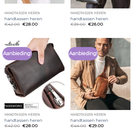
HANDTASSEN HEREN
HANDTASSEN HEREN
handtassen heren
handtassen heren
€
42.00
€
28.00
€
39.00
€
26.00
Aanbieding!
Aanbieding!
HANDTASSEN HEREN
HANDTASSEN HEREN
handtassen heren
handtassen heren
€
42.00
€
28.00
€
44.00
€
29.00