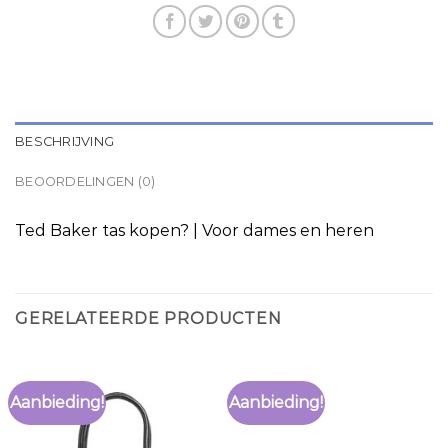
BESCHRIJVING
BEOORDELINGEN (0)
Ted Baker tas kopen? | Voor dames en heren
GERELATEERDE PRODUCTEN
Aanbieding!
Aanbieding!