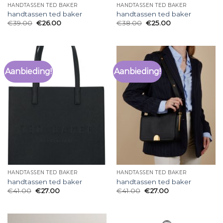
HANDTASSEN TED BAKER
HANDTASSEN TED BAKER
handtassen ted baker
handtassen ted baker
€
39.00
€
26.00
€
38.00
€
25.00
Aanbieding!
Aanbieding!
HANDTASSEN TED BAKER
HANDTASSEN TED BAKER
handtassen ted baker
handtassen ted baker
€
41.00
€
27.00
€
41.00
€
27.00