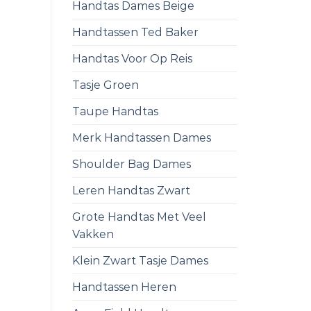
Handtas Dames Beige
Handtassen Ted Baker
Handtas Voor Op Reis
Tasje Groen
Taupe Handtas
Merk Handtassen Dames
Shoulder Bag Dames
Leren Handtas Zwart
Grote Handtas Met Veel
Vakken
Klein Zwart Tasje Dames
Handtassen Heren