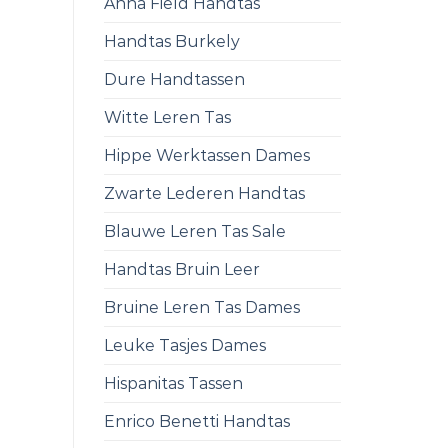
Anna Field Handtas
Handtas Burkely
Dure Handtassen
Witte Leren Tas
Hippe Werktassen Dames
Zwarte Lederen Handtas
Blauwe Leren Tas Sale
Handtas Bruin Leer
Bruine Leren Tas Dames
Leuke Tasjes Dames
Hispanitas Tassen
Enrico Benetti Handtas