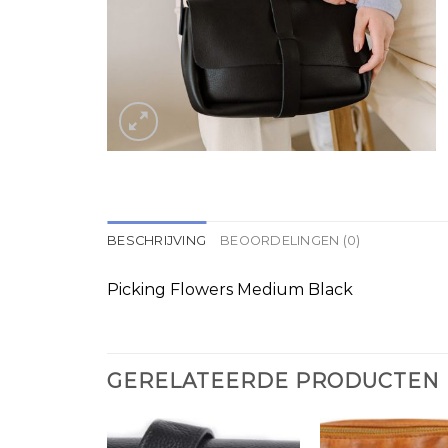
BESCHRIJVING
BEOORDELINGEN (0)
Picking Flowers Medium Black
GERELATEERDE PRODUCTEN