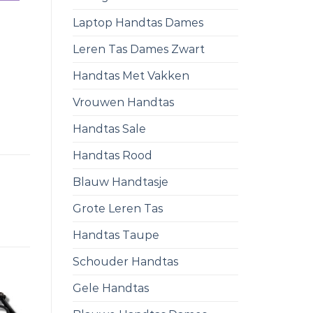
Laptop Handtas Dames
Leren Tas Dames Zwart
Handtas Met Vakken
Vrouwen Handtas
Handtas Sale
Handtas Rood
Blauw Handtasje
Grote Leren Tas
Handtas Taupe
Schouder Handtas
Gele Handtas