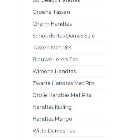
Bordeaux Handtas
Groene Tassen
Charm Handtas
Schoudertas Dames Sale
Tassen Met Rits
Blauwe Leren Tas
Wimona Handtas
Zwarte Handtas Met Rits
Grote Handtas Met Rits
Handtas Kipling
Handtas Mango
Witte Dames Tas