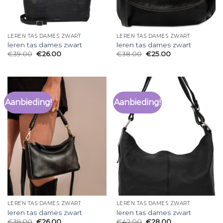
LEREN TAS DAMES ZWART
LEREN TAS DAMES ZWART
leren tas dames zwart
leren tas dames zwart
€
39.00
€
26.00
€
38.00
€
25.00
Aanbieding!
Aanbieding!
LEREN TAS DAMES ZWART
LEREN TAS DAMES ZWART
leren tas dames zwart
leren tas dames zwart
€
39.00
€
26.00
€
42.00
€
28.00