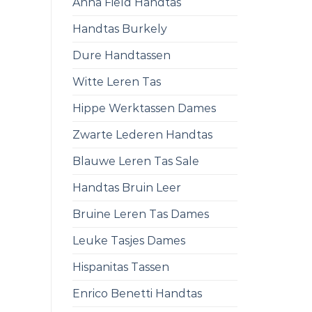
Anna Field Handtas
Handtas Burkely
Dure Handtassen
Witte Leren Tas
Hippe Werktassen Dames
Zwarte Lederen Handtas
Blauwe Leren Tas Sale
Handtas Bruin Leer
Bruine Leren Tas Dames
Leuke Tasjes Dames
Hispanitas Tassen
Enrico Benetti Handtas