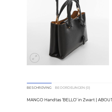
BESCHRIJVING
BEOORDELINGEN (0)
MANGO Handtas ‘BELLO’ in Zwart | ABOU