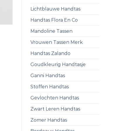
Lichtblauwe Handtas
Handtas Flora En Co
Mandoline Tassen
Vrouwen Tassen Merk
Handtas Zalando
Goudkleurig Handtasje
Ganni Handtas
Stoffen Handtas
Gevlochten Handtas
Zwart Leren Handtas
Zomer Handtas