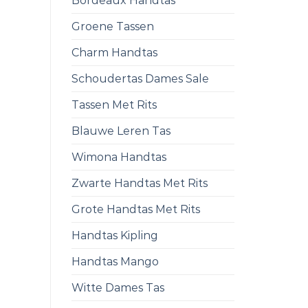
Bordeaux Handtas
Groene Tassen
Charm Handtas
Schoudertas Dames Sale
Tassen Met Rits
Blauwe Leren Tas
Wimona Handtas
Zwarte Handtas Met Rits
Grote Handtas Met Rits
Handtas Kipling
Handtas Mango
Witte Dames Tas