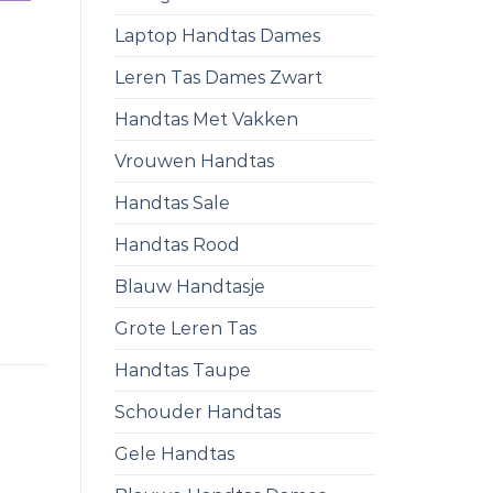
Laptop Handtas Dames
Leren Tas Dames Zwart
Handtas Met Vakken
Vrouwen Handtas
Handtas Sale
Handtas Rood
Blauw Handtasje
Grote Leren Tas
Handtas Taupe
Schouder Handtas
Gele Handtas