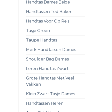
Handtas Dames Beige
Handtassen Ted Baker
Handtas Voor Op Reis
Tasje Groen
Taupe Handtas
Merk Handtassen Dames
Shoulder Bag Dames
Leren Handtas Zwart
Grote Handtas Met Veel
Vakken
Klein Zwart Tasje Dames
Handtassen Heren