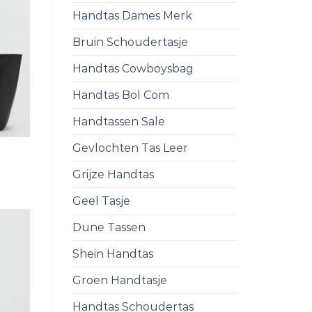
Handtas Dames Merk
Bruin Schoudertasje
Handtas Cowboysbag
Handtas Bol Com
Handtassen Sale
Gevlochten Tas Leer
Grijze Handtas
Geel Tasje
Dune Tassen
Shein Handtas
Groen Handtasje
Handtas Schoudertas