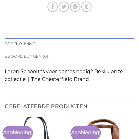
BESCHRIJVING
BEOORDELINGEN (0)
Leren Schooltas voor dames nodig? Bekijk onze
collectie! | The Chesterfield Brand
GERELATEERDE PRODUCTEN
Aanbieding!
Aanbieding!