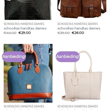
SCHOOLTAS HANDTAS DAMES
SCHOOLTAS HANDTAS DAMES
schooltas handtas dames
schooltas handtas dames
€
44.00
€
29.00
€
39.00
€
26.00
Aanbieding!
Aanbieding!
SCHOOLTAS HANDTAS DAMES
SCHOOLTAS HANDTAS DAMES