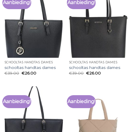
Aanbieding!
Aanbieding!
SCHOOLTAS HANDTAS DAMES
SCHOOLTAS HANDTAS DAMES
schooltas handtas dames
schooltas handtas dames
€
39.00
€
26.00
€
39.00
€
26.00
Aanbieding!
Aanbieding!