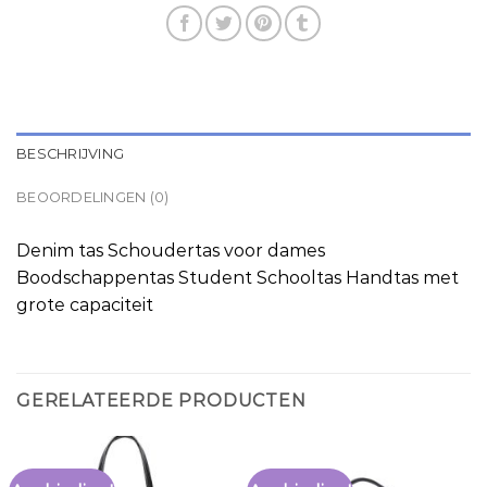
BESCHRIJVING
BEOORDELINGEN (0)
Denim tas Schoudertas voor dames
Boodschappentas Student Schooltas Handtas met
grote capaciteit
GERELATEERDE PRODUCTEN