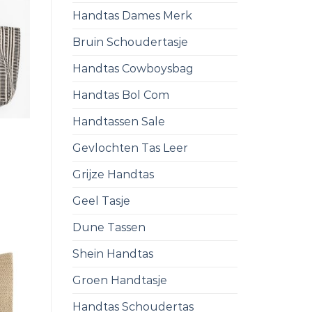
Handtas Dames Merk
Bruin Schoudertasje
Handtas Cowboysbag
Handtas Bol Com
Handtassen Sale
Gevlochten Tas Leer
Grijze Handtas
Geel Tasje
Dune Tassen
Shein Handtas
Groen Handtasje
Handtas Schoudertas