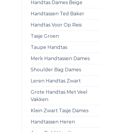
Handtas Dames Beige
Handtassen Ted Baker
Handtas Voor Op Reis
Tasje Groen
Taupe Handtas
Merk Handtassen Dames
Shoulder Bag Dames
Leren Handtas Zwart
Grote Handtas Met Veel
Vakken
Klein Zwart Tasje Dames
Handtassen Heren