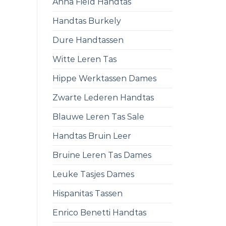
Anna Field Handtas
Handtas Burkely
Dure Handtassen
Witte Leren Tas
Hippe Werktassen Dames
Zwarte Lederen Handtas
Blauwe Leren Tas Sale
Handtas Bruin Leer
Bruine Leren Tas Dames
Leuke Tasjes Dames
Hispanitas Tassen
Enrico Benetti Handtas