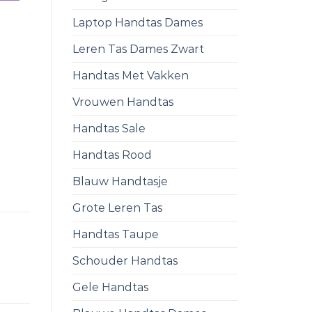
Laptop Handtas Dames
Leren Tas Dames Zwart
Handtas Met Vakken
Vrouwen Handtas
Handtas Sale
Handtas Rood
Blauw Handtasje
Grote Leren Tas
Handtas Taupe
Schouder Handtas
Gele Handtas