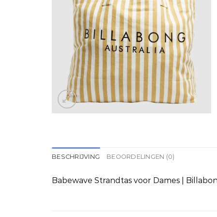
BESCHRIJVING
BEOORDELINGEN (0)
Babewave Strandtas voor Dames | Billabo