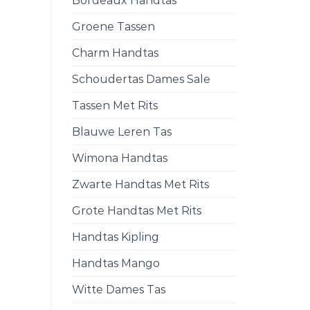
Bordeaux Handtas
Groene Tassen
Charm Handtas
Schoudertas Dames Sale
Tassen Met Rits
Blauwe Leren Tas
Wimona Handtas
Zwarte Handtas Met Rits
Grote Handtas Met Rits
Handtas Kipling
Handtas Mango
Witte Dames Tas