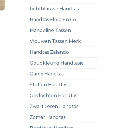
Lichtblauwe Handtas
Handtas Flora En Co
Mandoline Tassen
Vrouwen Tassen Merk
Handtas Zalando
Goudkleurig Handtasje
Ganni Handtas
Stoffen Handtas
Gevlochten Handtas
Zwart Leren Handtas
Zomer Handtas