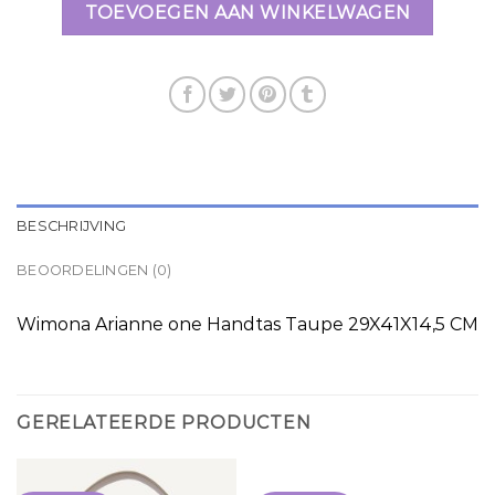
TOEVOEGEN AAN WINKELWAGEN
BESCHRIJVING
BEOORDELINGEN (0)
Wimona Arianne one Handtas Taupe 29X41X14,5 CM
GERELATEERDE PRODUCTEN