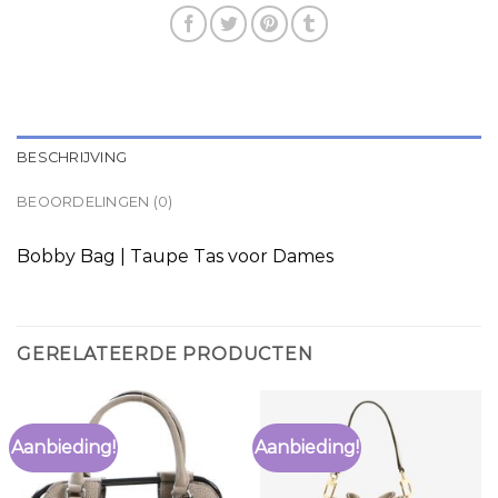
BESCHRIJVING
BEOORDELINGEN (0)
Bobby Bag | Taupe Tas voor Dames
GERELATEERDE PRODUCTEN
Aanbieding!
Aanbieding!