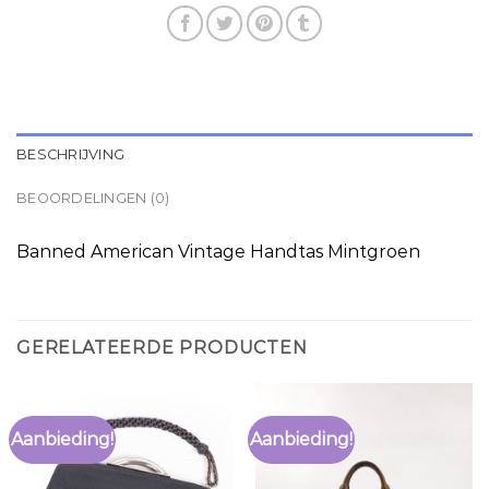
BESCHRIJVING
BEOORDELINGEN (0)
Banned American Vintage Handtas Mintgroen
GERELATEERDE PRODUCTEN
Aanbieding!
Aanbieding!