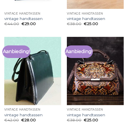
VINTAGE HANDTASSEN
VINTAGE HANDTASSEN
vintage handtassen
vintage handtassen
€
44.00
€
29.00
€
38.00
€
25.00
Aanbieding!
Aanbieding!
VINTAGE HANDTASSEN
VINTAGE HANDTASSEN
vintage handtassen
vintage handtassen
€
42.00
€
28.00
€
38.00
€
25.00