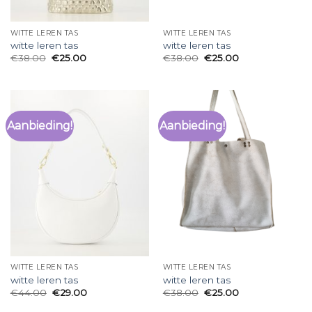
WITTE LEREN TAS
WITTE LEREN TAS
witte leren tas
witte leren tas
€
38.00
€
25.00
€
38.00
€
25.00
Aanbieding!
Aanbieding!
WITTE LEREN TAS
WITTE LEREN TAS
witte leren tas
witte leren tas
€
44.00
€
29.00
€
38.00
€
25.00