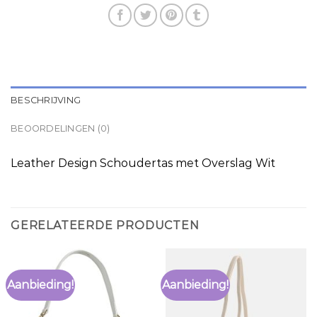
BESCHRIJVING
BEOORDELINGEN (0)
Leather Design Schoudertas met Overslag Wit
GERELATEERDE PRODUCTEN
Aanbieding!
Aanbieding!