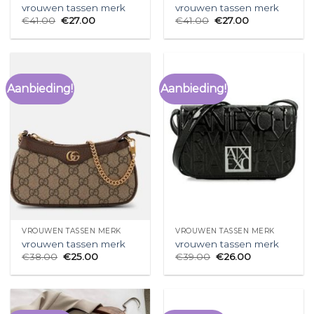
vrouwen tassen merk
vrouwen tassen merk
€
41.00
€
27.00
€
41.00
€
27.00
Aanbieding!
Aanbieding!
VROUWEN TASSEN MERK
VROUWEN TASSEN MERK
vrouwen tassen merk
vrouwen tassen merk
€
38.00
€
25.00
€
39.00
€
26.00