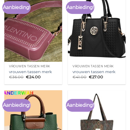
Aanbieding!
Aanbieding!
VROUWEN TASSEN MERK
VROUWEN TASSEN MERK
vrouwen tassen merk
vrouwen tassen merk
€
36.00
€
24.00
€
41.00
€
27.00
Aanbieding!
Aanbieding!