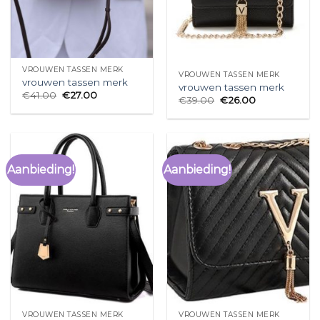
VROUWEN TASSEN MERK
VROUWEN TASSEN MERK
vrouwen tassen merk
vrouwen tassen merk
€
41.00
€
27.00
€
39.00
€
26.00
Aanbieding!
Aanbieding!
VROUWEN TASSEN MERK
VROUWEN TASSEN MERK