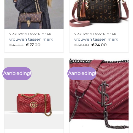
VROUWEN TASSEN MERK
VROUWEN TASSEN MERK
vrouwen tassen merk
vrouwen tassen merk
€
41.00
€
27.00
€
36.00
€
24.00
Aanbieding!
Aanbieding!