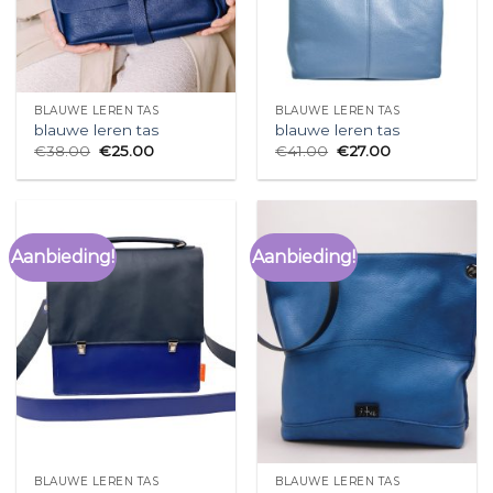
BLAUWE LEREN TAS
BLAUWE LEREN TAS
blauwe leren tas
blauwe leren tas
€
38.00
€
25.00
€
41.00
€
27.00
Aanbieding!
Aanbieding!
BLAUWE LEREN TAS
BLAUWE LEREN TAS