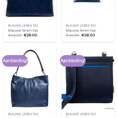
BLAUWE LEREN TAS
BLAUWE LEREN TAS
blauwe leren tas
blauwe leren tas
€
42.00
€
28.00
€
42.00
€
28.00
Aanbieding!
Aanbieding!
BLAUWE LEREN TAS
BLAUWE LEREN TAS