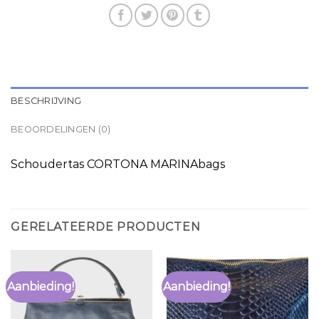
BESCHRIJVING
BEOORDELINGEN (0)
Schoudertas CORTONA MARINAbags
GERELATEERDE PRODUCTEN
Aanbieding!
Aanbieding!