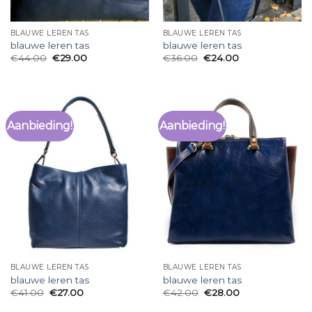
BLAUWE LEREN TAS
BLAUWE LEREN TAS
blauwe leren tas
blauwe leren tas
€
44.00
€
29.00
€
36.00
€
24.00
Aanbieding!
Aanbieding!
BLAUWE LEREN TAS
BLAUWE LEREN TAS
blauwe leren tas
blauwe leren tas
€
41.00
€
27.00
€
42.00
€
28.00