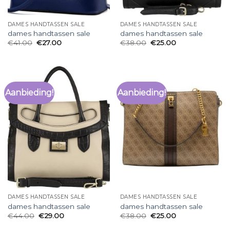
DAMES HANDTASSEN SALE
DAMES HANDTASSEN SALE
dames handtassen sale
dames handtassen sale
€
41.00
€
27.00
€
38.00
€
25.00
Aanbieding!
Aanbieding!
DAMES HANDTASSEN SALE
DAMES HANDTASSEN SALE
dames handtassen sale
dames handtassen sale
€
44.00
€
29.00
€
38.00
€
25.00