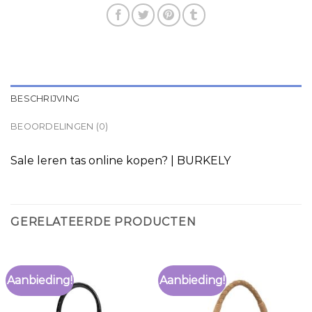
BESCHRIJVING
BEOORDELINGEN (0)
Sale leren tas online kopen? | BURKELY
GERELATEERDE PRODUCTEN
Aanbieding!
Aanbieding!