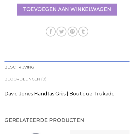
TOEVOEGEN AAN WINKELWAGEN
BESCHRIJVING
BEOORDELINGEN (0)
David Jones Handtas Grijs | Boutique Trukado
GERELATEERDE PRODUCTEN