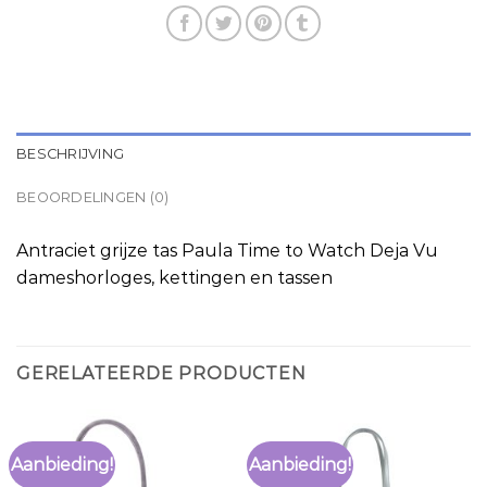
BESCHRIJVING
BEOORDELINGEN (0)
Antraciet grijze tas Paula Time to Watch Deja Vu
dameshorloges, kettingen en tassen
GERELATEERDE PRODUCTEN
Aanbieding!
Aanbieding!