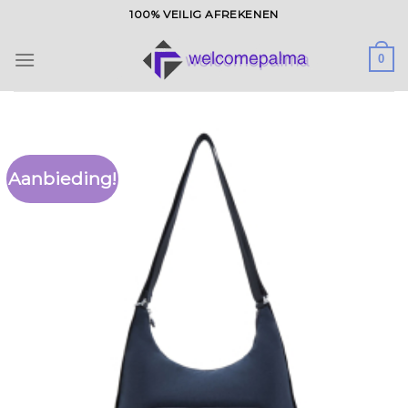
Ga
100% VEILIG AFREKENEN
naar
inhoud
0
Aanbieding!