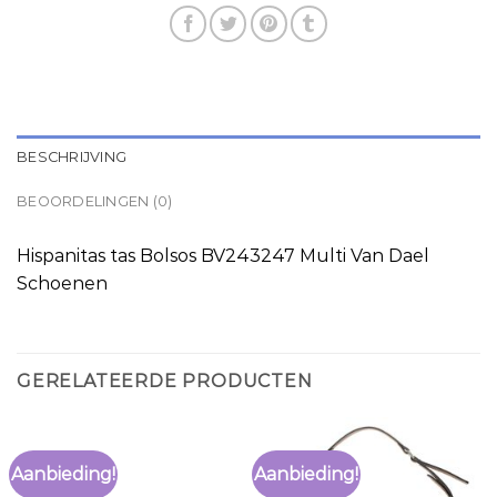
BESCHRIJVING
BEOORDELINGEN (0)
Hispanitas tas Bolsos BV243247 Multi Van Dael
Schoenen
GERELATEERDE PRODUCTEN
Aanbieding!
Aanbieding!