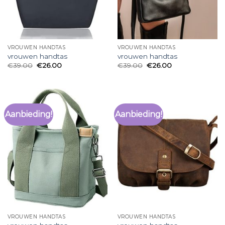
VROUWEN HANDTAS
VROUWEN HANDTAS
vrouwen handtas
vrouwen handtas
€
39.00
€
26.00
€
39.00
€
26.00
Aanbieding!
Aanbieding!
VROUWEN HANDTAS
VROUWEN HANDTAS