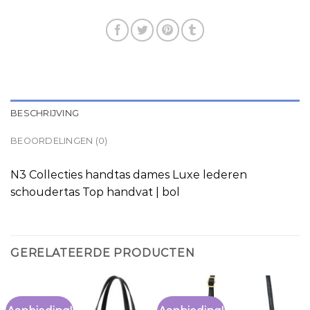
BESCHRIJVING
BEOORDELINGEN (0)
N3 Collecties handtas dames Luxe lederen
schoudertas Top handvat | bol
GERELATEERDE PRODUCTEN