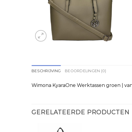
BESCHRIJVING
BEOORDELINGEN (0)
Wimona KyaraOne Werktassen groen | van 
GERELATEERDE PRODUCTEN