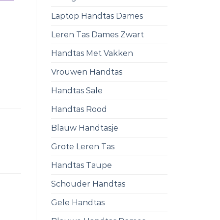
Laptop Handtas Dames
Leren Tas Dames Zwart
Handtas Met Vakken
Vrouwen Handtas
Handtas Sale
Handtas Rood
Blauw Handtasje
Grote Leren Tas
Handtas Taupe
Schouder Handtas
Gele Handtas