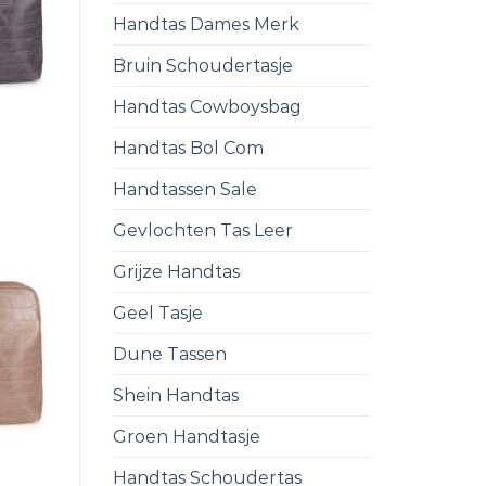
Handtas Dames Merk
Bruin Schoudertasje
Handtas Cowboysbag
Handtas Bol Com
Handtassen Sale
Gevlochten Tas Leer
Grijze Handtas
Geel Tasje
Dune Tassen
Shein Handtas
Groen Handtasje
Handtas Schoudertas