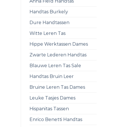
Anna Field Handtas
Handtas Burkely
Dure Handtassen
Witte Leren Tas
Hippe Werktassen Dames
Zwarte Lederen Handtas
Blauwe Leren Tas Sale
Handtas Bruin Leer
Bruine Leren Tas Dames
Leuke Tasjes Dames
Hispanitas Tassen
Enrico Benetti Handtas