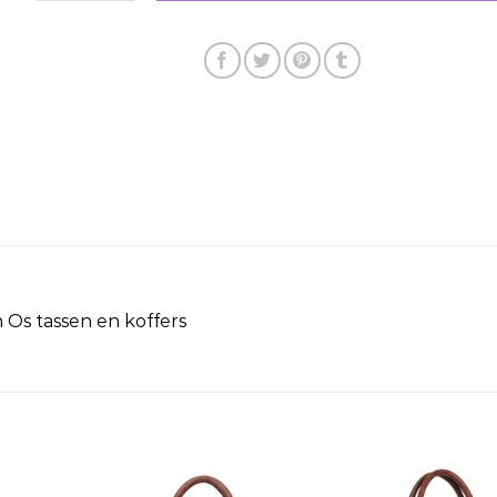
Os tassen en koffers