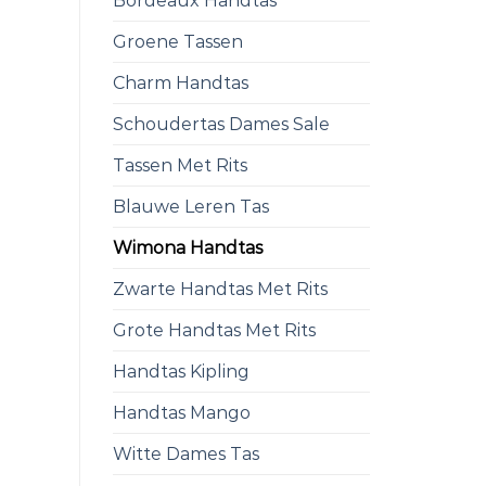
Bordeaux Handtas
Groene Tassen
Charm Handtas
Schoudertas Dames Sale
Tassen Met Rits
Blauwe Leren Tas
Wimona Handtas
Zwarte Handtas Met Rits
Grote Handtas Met Rits
Handtas Kipling
Handtas Mango
Witte Dames Tas