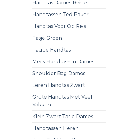
Handtas Dames Beige
Handtassen Ted Baker
Handtas Voor Op Reis
Tasje Groen
Taupe Handtas
Merk Handtassen Dames
Shoulder Bag Dames
Leren Handtas Zwart
Grote Handtas Met Veel
Vakken
Klein Zwart Tasje Dames
Handtassen Heren