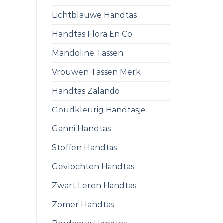
Lichtblauwe Handtas
Handtas Flora En Co
Mandoline Tassen
Vrouwen Tassen Merk
Handtas Zalando
Goudkleurig Handtasje
Ganni Handtas
Stoffen Handtas
Gevlochten Handtas
Zwart Leren Handtas
Zomer Handtas