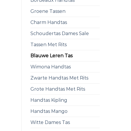
Bordeaux Handtas
Groene Tassen
Charm Handtas
Schoudertas Dames Sale
Tassen Met Rits
Blauwe Leren Tas
Wimona Handtas
Zwarte Handtas Met Rits
Grote Handtas Met Rits
Handtas Kipling
Handtas Mango
Witte Dames Tas