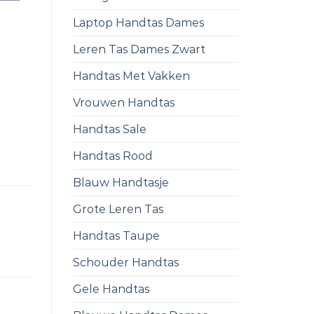
Laptop Handtas Dames
Leren Tas Dames Zwart
Handtas Met Vakken
Vrouwen Handtas
Handtas Sale
Handtas Rood
Blauw Handtasje
Grote Leren Tas
Handtas Taupe
Schouder Handtas
Gele Handtas