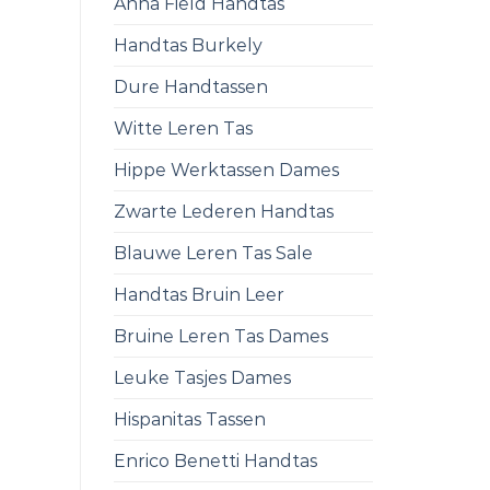
Anna Field Handtas
Handtas Burkely
Dure Handtassen
Witte Leren Tas
Hippe Werktassen Dames
Zwarte Lederen Handtas
Blauwe Leren Tas Sale
Handtas Bruin Leer
Bruine Leren Tas Dames
Leuke Tasjes Dames
Hispanitas Tassen
Enrico Benetti Handtas