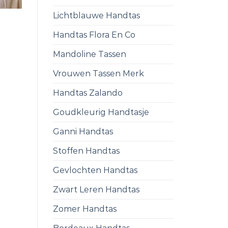
Lichtblauwe Handtas
Handtas Flora En Co
Mandoline Tassen
Vrouwen Tassen Merk
Handtas Zalando
Goudkleurig Handtasje
Ganni Handtas
Stoffen Handtas
Gevlochten Handtas
Zwart Leren Handtas
Zomer Handtas