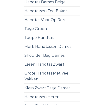
Handtas Dames Beige
Handtassen Ted Baker
Handtas Voor Op Reis
Tasje Groen
Taupe Handtas
Merk Handtassen Dames
Shoulder Bag Dames
Leren Handtas Zwart
Grote Handtas Met Veel
Vakken
Klein Zwart Tasje Dames
Handtassen Heren