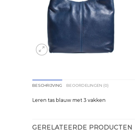
BESCHRIJVING
BEOORDELINGEN (0)
Leren tas blauw met 3 vakken
GERELATEERDE PRODUCTEN