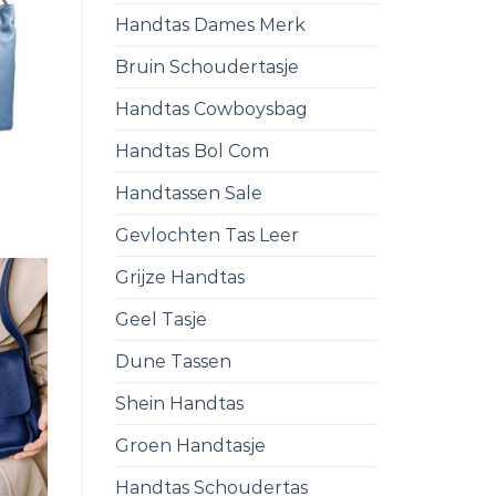
Handtas Dames Merk
Bruin Schoudertasje
Handtas Cowboysbag
Handtas Bol Com
Handtassen Sale
Gevlochten Tas Leer
Grijze Handtas
Geel Tasje
Dune Tassen
Shein Handtas
Groen Handtasje
Handtas Schoudertas