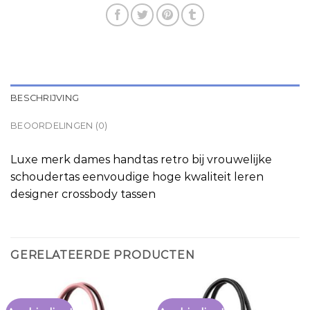
BESCHRIJVING
BEOORDELINGEN (0)
Luxe merk dames handtas retro bij vrouwelijke
schoudertas eenvoudige hoge kwaliteit leren
designer crossbody tassen
GERELATEERDE PRODUCTEN