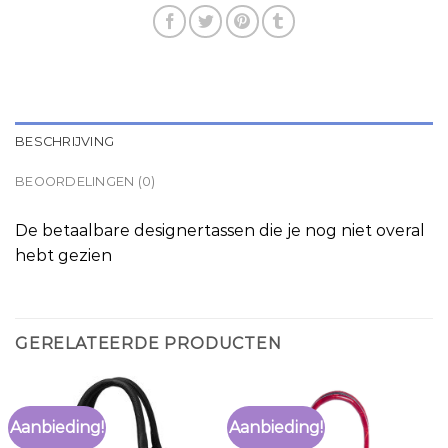
BESCHRIJVING
BEOORDELINGEN (0)
De betaalbare designertassen die je nog niet overal
hebt gezien
GERELATEERDE PRODUCTEN
Aanbieding!
Aanbieding!