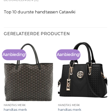
Top 10 duurste handtassen Catawiki
GERELATEERDE PRODUCTEN
Aanbieding!
Aanbieding!
HANDTAS MERK
HANDTAS MERK
handtas merk
handtas merk