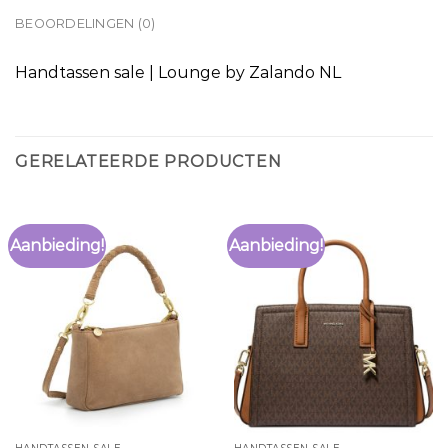
BEOORDELINGEN (0)
Handtassen sale | Lounge by Zalando NL
GERELATEERDE PRODUCTEN
Aanbieding!
Aanbieding!