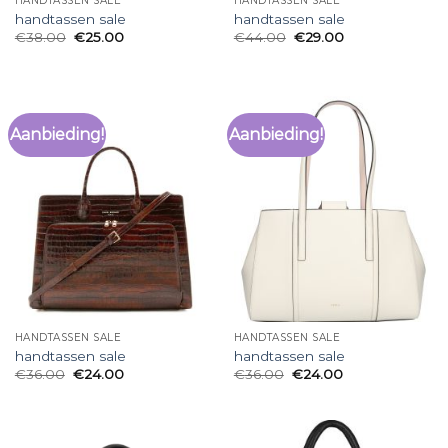
HANDTASSEN SALE
HANDTASSEN SALE
handtassen sale
handtassen sale
€
38.00
€
25.00
€
44.00
€
29.00
Aanbieding!
Aanbieding!
HANDTASSEN SALE
HANDTASSEN SALE
handtassen sale
handtassen sale
€
36.00
€
24.00
€
36.00
€
24.00