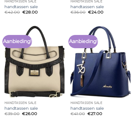
HANDTASSEN SALE
HANDTASSEN SALE
handtassen sale
handtassen sale
€
42.00
€
28.00
€
36.00
€
24.00
Aanbieding!
Aanbieding!
HANDTASSEN SALE
HANDTASSEN SALE
handtassen sale
handtassen sale
€
39.00
€
26.00
€
41.00
€
27.00